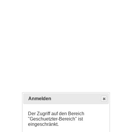
Anmelden
Der Zugriff auf den Bereich
"Geschuetzter-Bereich" ist
eingeschränkt.