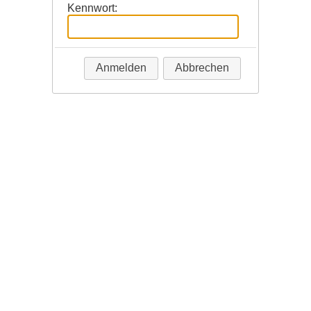
Kennwort:
Anmelden
Abbrechen